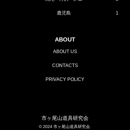
鹿児島
1
ABOUT
ABOUT US
CONTACTS
PRIVACY POLICY
市ヶ尾山道具研究会
© 2024 市ヶ尾山道具研究会.