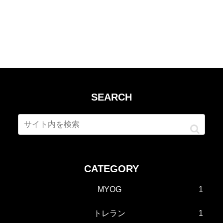
SEARCH
CATEGORY
MYOG
1
トレラン
1