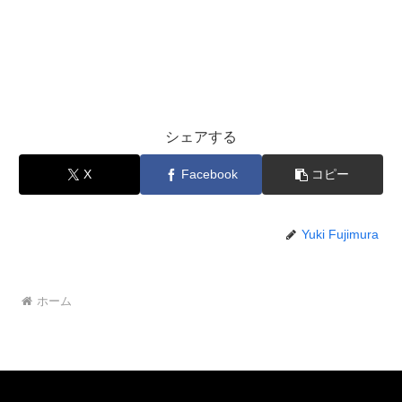
シェアする
X
Facebook
コピー
Yuki Fujimura
ホーム