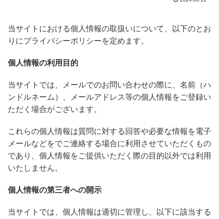
当サイトにおける個人情報の取扱いについて、以下のとお
りにプライバシーポリシーを定めます。
個人情報の利用目的
当サイトでは、メールでのお問い合わせの際に、名前（ハ
ンドルネーム）、メールアドレス等の個人情報をご登録い
ただく場合がございます。
これらの個人情報は質問に対する回答や必要な情報を電子
メールなどをでご連絡する場合に利用させていただくもの
であり、個人情報をご提供いただく際の目的以外では利用
いたしません。
個人情報の第三者への開示
当サイトでは、個人情報は適切に管理し、以下に該当する