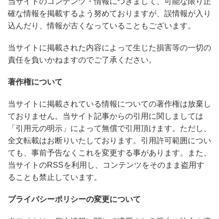
当サイトのコンテンツ・情報につきまして、可能な限り正
確な情報を掲載するよう努めておりますが、誤情報が入り
込んだり、情報が古くなっていることもございます。
当サイトに掲載された内容によって生じた損害等の一切の
責任を負いかねますのでご了承ください。
著作権について
当サイトに掲載されている情報についての著作権は放棄し
ておりません。当サイト記事からの引用に関しましては
「引用元の明示」によって無償で引用頂けます。ただし、
全文転載はお断りいたしております。引用許可範囲につい
ても、事前予告なくこれを変更する事があります。また、
当サイトのRSSを利用し、コンテンツをそのまま盗用す
ることも禁止しています。
プライバシーポリシーの変更について