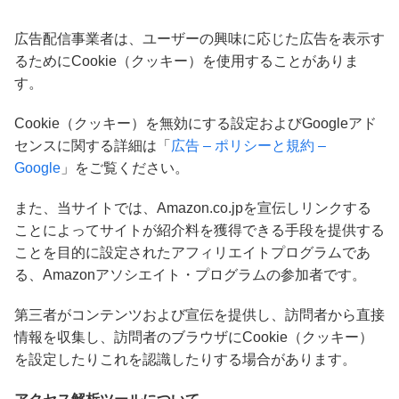
広告配信事業者は、ユーザーの興味に応じた広告を表示す
るためにCookie（クッキー）を使用することがありま
す。
Cookie（クッキー）を無効にする設定およびGoogleアド
センスに関する詳細は「
広告 – ポリシーと規約 –
Google
」をご覧ください。
また、当サイトでは、Amazon.co.jpを宣伝しリンクする
ことによってサイトが紹介料を獲得できる手段を提供する
ことを目的に設定されたアフィリエイトプログラムであ
る、Amazonアソシエイト・プログラムの参加者です。
第三者がコンテンツおよび宣伝を提供し、訪問者から直接
情報を収集し、訪問者のブラウザにCookie（クッキー）
を設定したりこれを認識したりする場合があります。