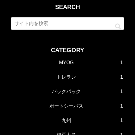
SEARCH
CATEGORY
MYOG
1
トレラン
1
バックパック
1
ボートシーバス
1
九州
1
伊豆大島
1