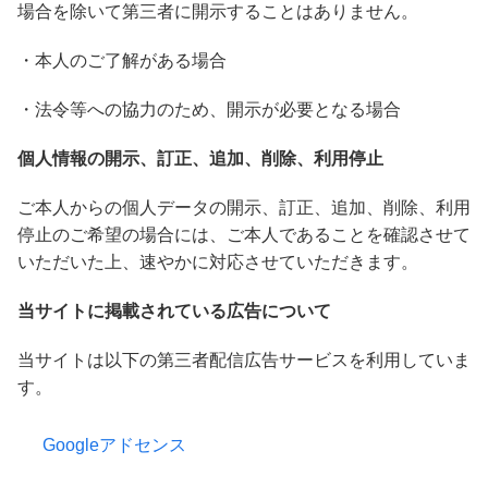
場合を除いて第三者に開示することはありません。
・本人のご了解がある場合
・法令等への協力のため、開示が必要となる場合
個人情報の開示、訂正、追加、削除、利用停止
ご本人からの個人データの開示、訂正、追加、削除、利用
停止のご希望の場合には、ご本人であることを確認させて
いただいた上、速やかに対応させていただきます。
当サイトに掲載されている広告について
当サイトは以下の第三者配信広告サービスを利用していま
す。
Googleアドセンス