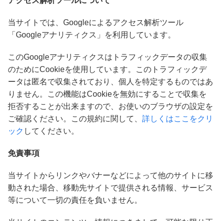
アクセス解析ツールについて
当サイトでは、Googleによるアクセス解析ツール
「Googleアナリティクス」を利用しています。
このGoogleアナリティクスはトラフィックデータの収集
のためにCookieを使用しています。このトラフィックデ
ータは匿名で収集されており、個人を特定するものではあ
りません。この機能はCookieを無効にすることで収集を
拒否することが出来ますので、お使いのブラウザの設定を
ご確認ください。この規約に関して、
詳しくはここをクリ
ック
してください。
免責事項
当サイトからリンクやバナーなどによって他のサイトに移
動された場合、移動先サイトで提供される情報、サービス
等について一切の責任を負いません。