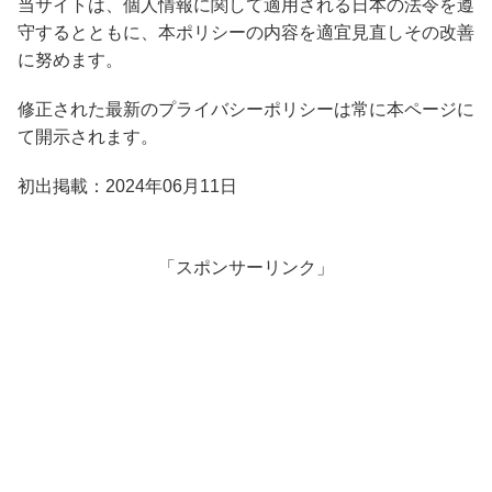
当サイトは、個人情報に関して適用される日本の法令を遵
守するとともに、本ポリシーの内容を適宜見直しその改善
に努めます。
修正された最新のプライバシーポリシーは常に本ページに
て開示されます。
初出掲載：2024年06月11日
「スポンサーリンク」