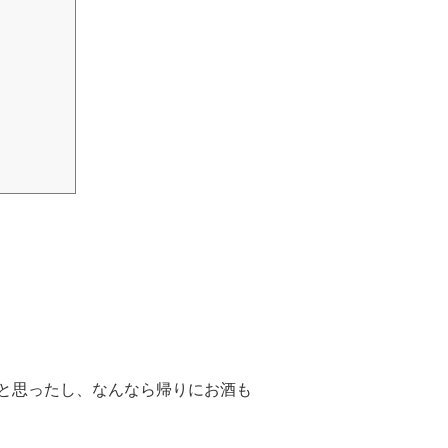
と思ったし、なんなら帰りにお酒も