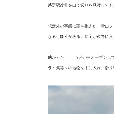
茅野駅改札を出て辺りを見渡しても
想定外の事態に頭を抱えた。雪山ソ
なる可能性がある。帰宅が視野に入
助かった、、、9時からオープンし
ライ粥等々の地物を手に入れ、滑り