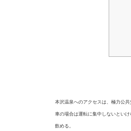
本沢温泉へのアクセスは、極力公共
車の場合は運転に集中しないといけ
飲める。