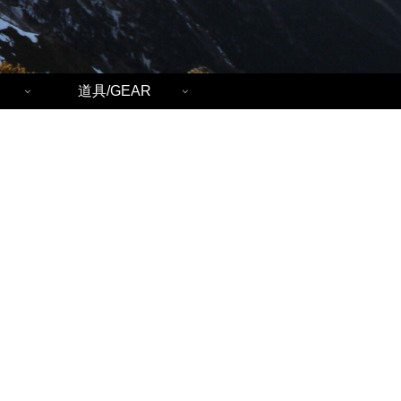
道具/GEAR