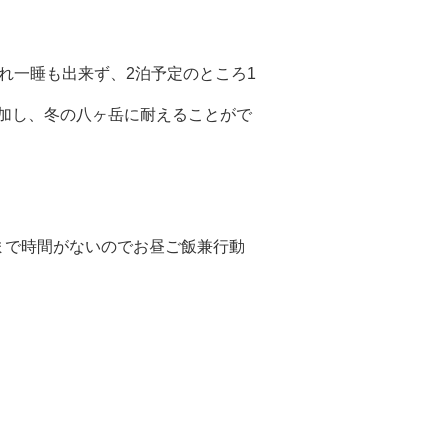
れ一睡も出来ず、2泊予定のところ1
加し、冬の八ヶ岳に耐えることがで
まで時間がないのでお昼ご飯兼行動