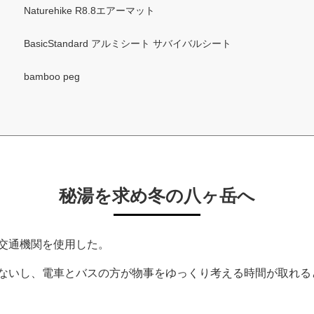
Naturehike R8.8エアーマット
BasicStandard アルミシート サバイバルシート
bamboo peg
秘湯を求め冬の八ヶ岳へ
交通機関を使用した。
ないし、電車とバスの方が物事をゆっくり考える時間が取れる