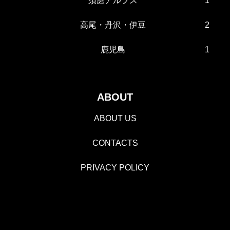
須磨アルプス
1
高尾・丹沢・伊豆
2
鹿児島
1
ABOUT
ABOUT US
CONTACTS
PRIVACY POLICY