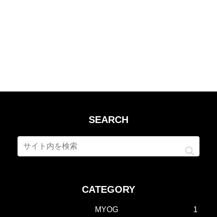
SEARCH
CATEGORY
MYOG
1