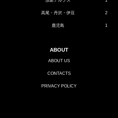
須磨アルプス
1
高尾・丹沢・伊豆
2
鹿児島
1
ABOUT
ABOUT US
CONTACTS
PRIVACY POLICY