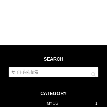
SEARCH
CATEGORY
MYOG
1